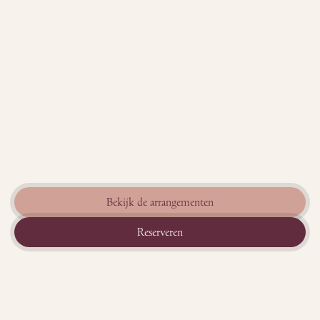
Bekijk de arrangementen
Reserveren