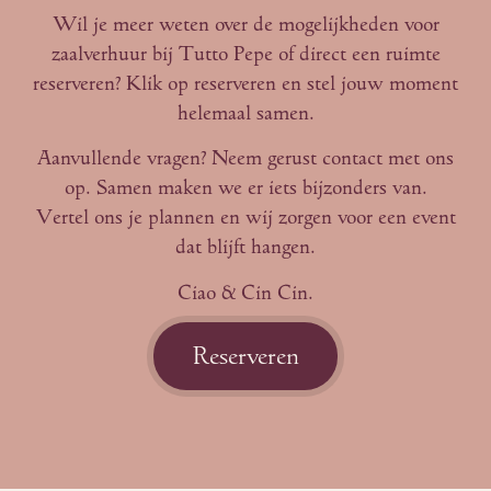
Wil je meer weten over de mogelijkheden voor
zaalverhuur bij Tutto Pepe of direct een ruimte
reserveren? Klik op reserveren en stel jouw moment
helemaal samen.
Aanvullende vragen? Neem gerust contact met ons
op. Samen maken we er iets bijzonders van.
Vertel ons je plannen en wij zorgen voor een event
dat blijft hangen.
Ciao & Cin Cin.
Reserveren