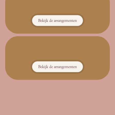
Bekijk de arrangementen
Bekijk de arrangementen