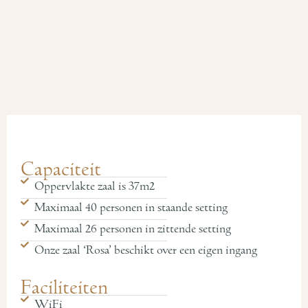
Capaciteit
Oppervlakte zaal is 37m2
Maximaal 40 personen in staande setting
Maximaal 26 personen in zittende setting
Onze zaal ‘Rosa’ beschikt over een eigen ingang
Faciliteiten
WiFi