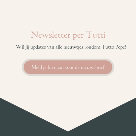
Newsletter per Tutti
Wil jij updates van alle nieuwtjes rondom Tutto Pepe?
Meld je hier aan voor de nieuwsbrief