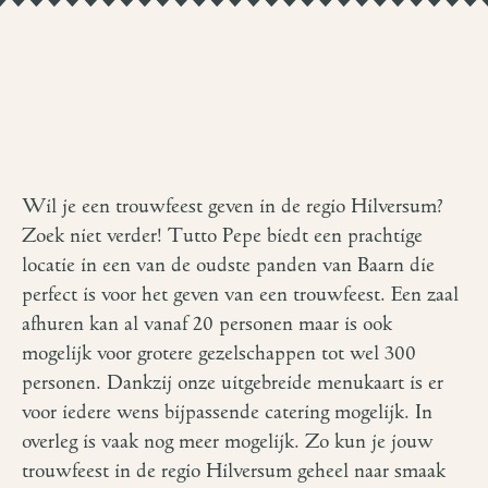
Wil je een trouwfeest geven
in de regio Hilversum?
Zoek niet verder! Tutto Pepe biedt een prachtige
locatie in een van de oudste panden van Baarn die
perfect is voor het geven van een trouwfeest. Een zaal
afhuren kan al vanaf 20 personen maar is ook
mogelijk voor grotere gezelschappen tot wel 300
personen. Dankzij onze uitgebreide menukaart is er
voor iedere wens bijpassende catering mogelijk. In
overleg is vaak nog meer mogelijk. Zo kun je jouw
trouwfeest in de regio Hilversum geheel naar smaak