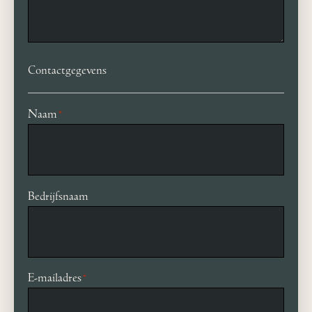
Contactgegevens
Naam
*
Bedrijfsnaam
E-mailadres
*