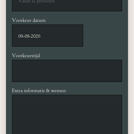
Voorkeur datum
Voorkeurstijd
Extra informatie & wensen