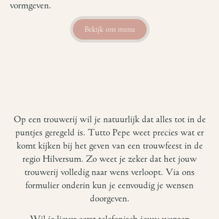
vormgeven.
Bekijk ons menu
Op een trouwerij wil je natuurlijk dat alles tot in de
puntjes geregeld is. Tutto Pepe weet precies wat er
komt kijken bij het geven van een trouwfeest in de
regio Hilversum. Zo weet je zeker dat het jouw
trouwerij volledig naar wens verloopt. Via ons
formulier onderin kun je eenvoudig je wensen
doorgeven.
Wil je liever eerst telefonisch jouw wensen