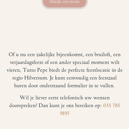
Bekijk ons menu
Of u nu een zakelijke bijeenkomst, een bruiloft, een
verjaardagsfeest of een ander speciaal moment wilt
vieren, Tutto Pepe biedt de perfecte feestlocatie in de
regio Hilversum. Je kunt eenvoudig een feestzaal
huren door onderstaand formulier in te vullen.
Wil je liever eerst telefonisch uw wensen
doorspreken? Dan kunt je ons bereiken op:
035 785
9195