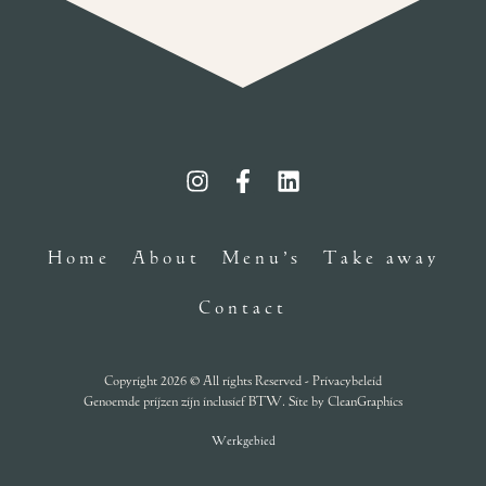
Home
About
Menu’s
Take away
Contact
Copyright 2026 © All rights Reserved -
Privacybeleid
Genoemde prijzen zijn inclusief BTW. Site by
CleanGraphics
Werkgebied