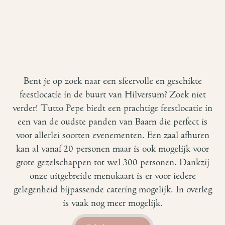
Bent je op zoek naar een sfeervolle en geschikte
feestlocatie in de buurt van Hilversum? Zoek niet
verder! Tutto Pepe biedt een prachtige feestlocatie in
een van de oudste panden van Baarn die perfect is
voor allerlei soorten evenementen. Een zaal afhuren
kan al vanaf 20 personen maar is ook mogelijk voor
grote gezelschappen tot wel 300 personen. Dankzij
onze uitgebreide menukaart is er voor iedere
gelegenheid bijpassende catering mogelijk. In overleg
is vaak nog meer mogelijk.