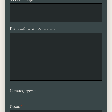
Extra informatie & wensen
Contactgegevens
Naam
*