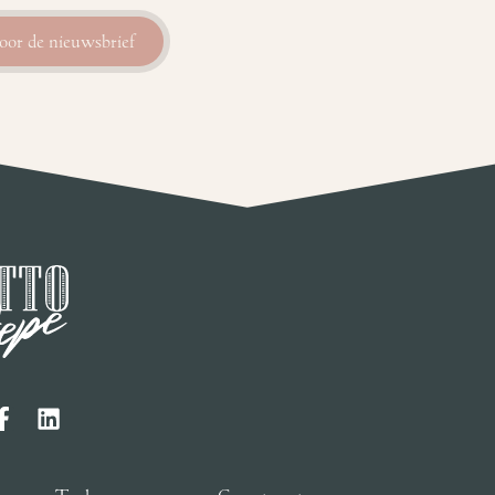
voor de nieuwsbrief