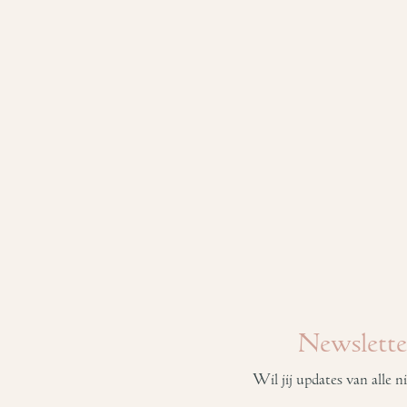
Newslette
Wil jij updates van alle