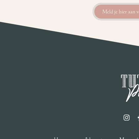
Meld je hier aan 